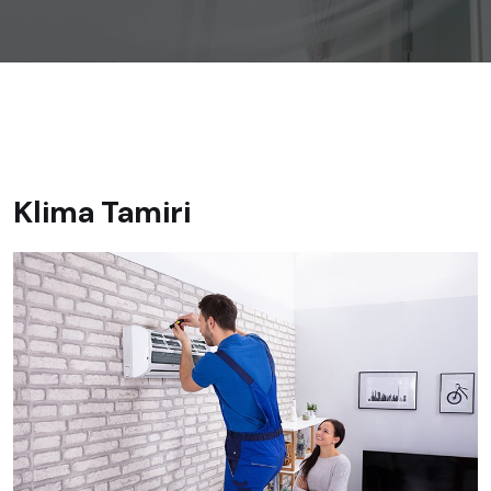
Klima Tamiri