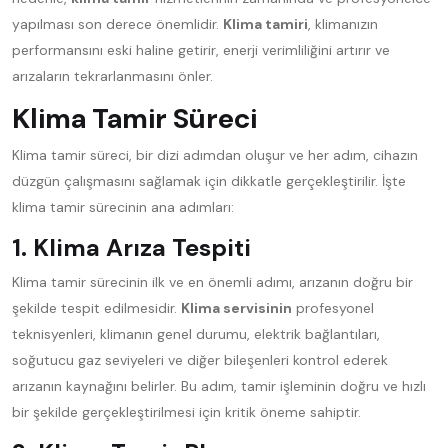
yapılması son derece önemlidir.
Klima tamiri
, klimanızın
performansını eski haline getirir, enerji verimliliğini artırır ve
arızaların tekrarlanmasını önler.
Klima Tamir Süreci
Klima tamir süreci, bir dizi adımdan oluşur ve her adım, cihazın
düzgün çalışmasını sağlamak için dikkatle gerçekleştirilir. İşte
klima tamir sürecinin ana adımları:
1. Klima Arıza Tespiti
Klima tamir sürecinin ilk ve en önemli adımı, arızanın doğru bir
şekilde tespit edilmesidir.
Klima servisinin
profesyonel
teknisyenleri, klimanın genel durumu, elektrik bağlantıları,
soğutucu gaz seviyeleri ve diğer bileşenleri kontrol ederek
arızanın kaynağını belirler. Bu adım, tamir işleminin doğru ve hızlı
bir şekilde gerçekleştirilmesi için kritik öneme sahiptir.