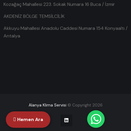
Kozağaç Mahallesi 223. Sokak Numara 16 Buca / İzmir
AKDENİZ BÖLGE TEMSİLCİLİK
Akkuyu Mahallesi Anadolu Caddesi Numara 154 Konyaaltı /
Antalya
Alanya Klima Servisi
© Copyright 2026
Hemen Ara