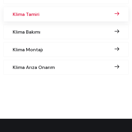
Klima Tamiri
Klima Bakımı
Klima Montajı
Klima Arıza Onarım