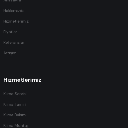
Hakkımızda
Hizmetlerimiz
Fiyatlar
Referanslar
İletişim
Hizmetlerimiz
Klima Servisi
Klima Tamiri
Klima Bakımı
Klima Montajı