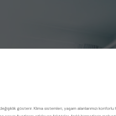
 değişiklik gösterir. Klima sistemleri, yaşam alanlarımızı konforl