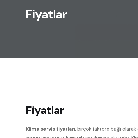
Fiyatlar
Fiyatlar
Klima servis fiyatları
, birçok faktöre bağlı olarak