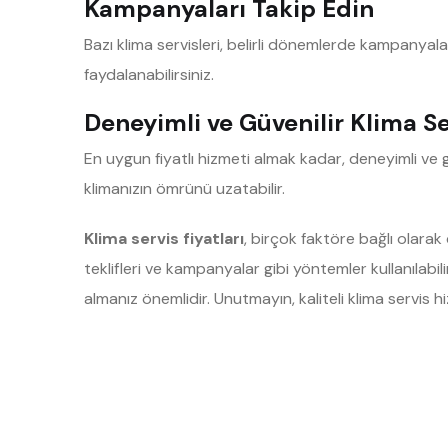
Kampanyaları Takip Edin
Bazı klima servisleri, belirli dönemlerde kampanyala
faydalanabilirsiniz.
Deneyimli ve Güvenilir Klima Se
En uygun fiyatlı hizmeti almak kadar, deneyimli ve g
klimanızın ömrünü uzatabilir.
Klima servis fiyatları
, birçok faktöre bağlı olarak 
teklifleri ve kampanyalar gibi yöntemler kullanılabi
almanız önemlidir. Unutmayın, kaliteli klima servis 