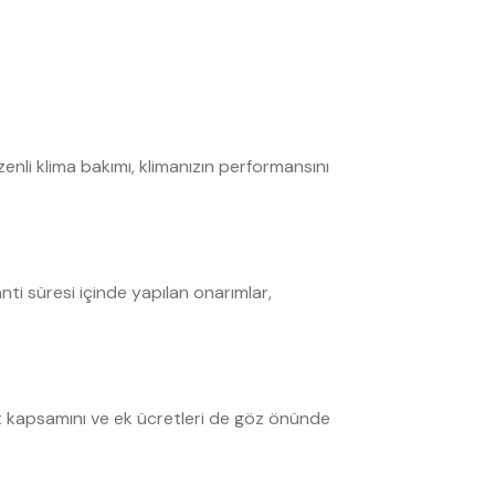
zenli klima bakımı, klimanızın performansını
nti süresi içinde yapılan onarımlar,
hizmet kapsamını ve ek ücretleri de göz önünde