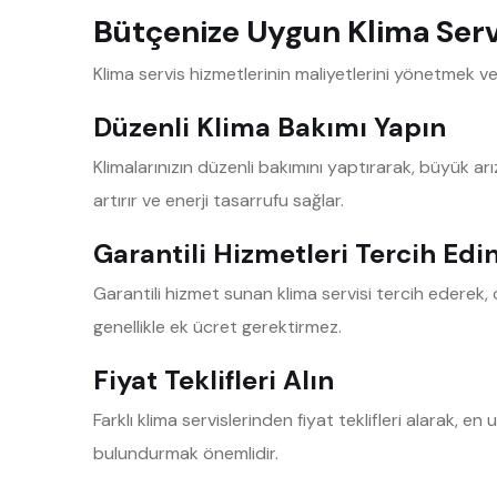
Bütçenize Uygun Klima Servi
Klima servis hizmetlerinin maliyetlerini yönetmek v
Düzenli Klima Bakımı Yapın
Klimalarınızın düzenli bakımını yaptırarak, büyük ar
artırır ve enerji tasarrufu sağlar.
Garantili Hizmetleri Tercih Edi
Garantili hizmet sunan klima servisi tercih ederek, 
genellikle ek ücret gerektirmez.
Fiyat Teklifleri Alın
Farklı klima servislerinden fiyat teklifleri alarak, en
bulundurmak önemlidir.